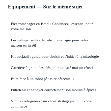
Equipement — Sur le même sujet
Électroménager en Israël : Choisissez l'essentiel pour
votre maison
Les indispensables de l'électroménager pour votre
maison en israël
Kit cocktail : guide pour choisir et s'initier à la mixologie
Cafetière à grain : les clés pour un café maison réussi
Faire face à un robot pâtissier défectueux
Entretenir et nettoyer correctement son moulin à épices
Vitrines réfrigérées : un choix stratégique pour votre
commerce