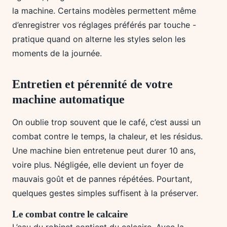
la machine. Certains modèles permettent même
d’enregistrer vos réglages préférés par touche -
pratique quand on alterne les styles selon les
moments de la journée.
Entretien et pérennité de votre
machine automatique
On oublie trop souvent que le café, c’est aussi un
combat contre le temps, la chaleur, et les résidus.
Une machine bien entretenue peut durer 10 ans,
voire plus. Négligée, elle devient un foyer de
mauvais goût et de pannes répétées. Pourtant,
quelques gestes simples suffisent à la préserver.
Le combat contre le calcaire