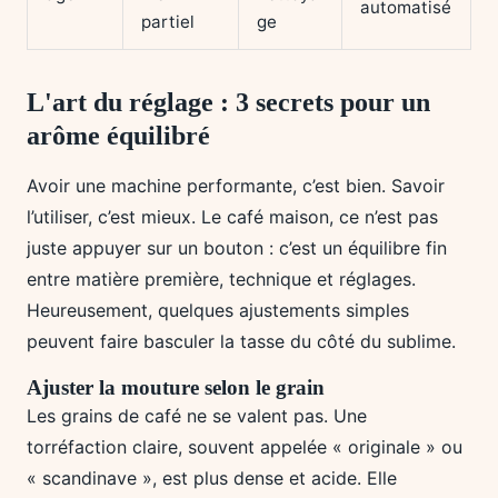
automatisé
partiel
ge
L'art du réglage : 3 secrets pour un
arôme équilibré
Avoir une machine performante, c’est bien. Savoir
l’utiliser, c’est mieux. Le café maison, ce n’est pas
juste appuyer sur un bouton : c’est un équilibre fin
entre matière première, technique et réglages.
Heureusement, quelques ajustements simples
peuvent faire basculer la tasse du côté du sublime.
Ajuster la mouture selon le grain
Les grains de café ne se valent pas. Une
torréfaction claire, souvent appelée « originale » ou
« scandinave », est plus dense et acide. Elle