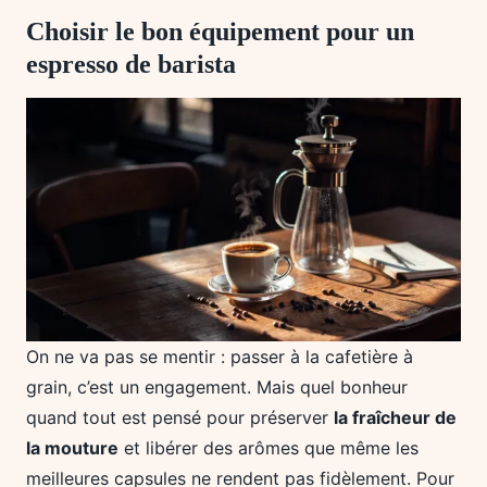
Choisir le bon équipement pour un
espresso de barista
On ne va pas se mentir : passer à la cafetière à
grain, c’est un engagement. Mais quel bonheur
quand tout est pensé pour préserver
la fraîcheur de
la mouture
et libérer des arômes que même les
meilleures capsules ne rendent pas fidèlement. Pour