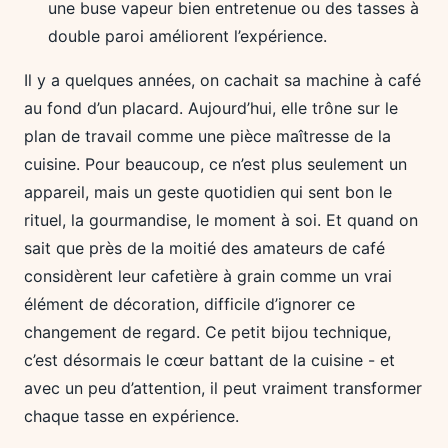
une buse vapeur bien entretenue ou des tasses à
double paroi améliorent l’expérience.
Il y a quelques années, on cachait sa machine à café
au fond d’un placard. Aujourd’hui, elle trône sur le
plan de travail comme une pièce maîtresse de la
cuisine. Pour beaucoup, ce n’est plus seulement un
appareil, mais un geste quotidien qui sent bon le
rituel, la gourmandise, le moment à soi. Et quand on
sait que près de la moitié des amateurs de café
considèrent leur cafetière à grain comme un vrai
élément de décoration, difficile d’ignorer ce
changement de regard. Ce petit bijou technique,
c’est désormais le cœur battant de la cuisine - et
avec un peu d’attention, il peut vraiment transformer
chaque tasse en expérience.