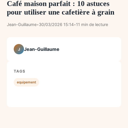
Café maison parfait : 10 astuces
pour utiliser une cafetière à grain
Jean-Guillaume
•
30/03/2026 15:14
•
11 min de lecture
Jean-Guillaume
J
TAGS
equipement