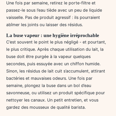
Une fois par semaine, retirez le porte-filtre et
passez-le sous l’eau tiède avec un peu de liquide
vaisselle. Pas de produit agressif : ils pourraient
abîmer les joints ou laisser des résidus.
La buse vapeur : une hygiène irréprochable
C’est souvent le point le plus négligé - et pourtant,
le plus critique. Après chaque utilisation du lait, la
buse doit être purgée à la vapeur quelques
secondes, puis essuyée avec un chiffon humide.
Sinon, les résidus de lait cuit s’accumulent, attirant
bactéries et mauvaises odeurs. Une fois par
semaine, plongez la buse dans un bol d’eau
savonneuse, ou utilisez un produit spécifique pour
nettoyer les canaux. Un petit entretien, et vous
gardez des mousseux de qualité barista.