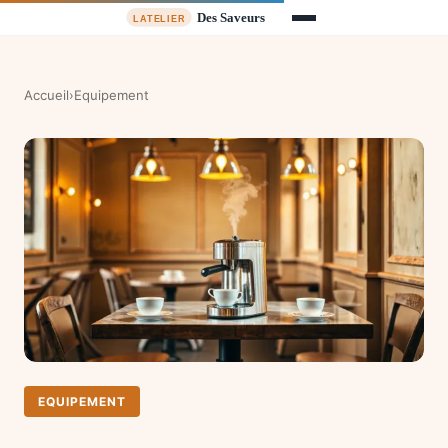
Accueil
›
Equipement
EQUIPEMENT