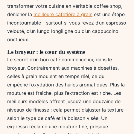
transformer votre cuisine en véritable coffee shop,
dénicher la
meilleure cafetière à grain
est une étape
incontournable - surtout si vous rêvez d’un espresso
velouté, d’un lungo longiligne ou d’un cappuccino
onctueux.
Le broyeur : le cœur du système
Le secret d’un bon café commence ici, dans le
broyeur. Contrairement aux machines à dosettes,
celles à grain moulent en temps réel, ce qui
empêche l’oxydation des huiles aromatiques. Plus la
mouture est fraîche, plus l’extraction est riche. Les
meilleurs modèles offrent jusqu’à une douzaine de
niveaux de finesse : cela permet d’ajuster la texture
selon le type de café et la boisson visée. Un
expresso réclame une mouture fine, presque