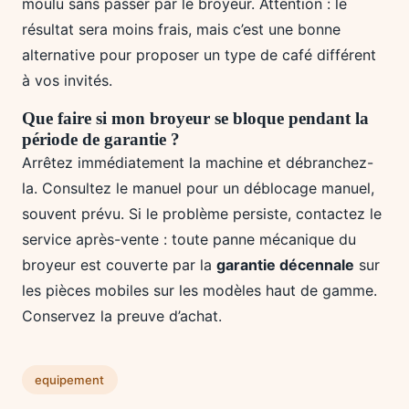
moulu sans passer par le broyeur. Attention : le
résultat sera moins frais, mais c’est une bonne
alternative pour proposer un type de café différent
à vos invités.
Que faire si mon broyeur se bloque pendant la
période de garantie ?
Arrêtez immédiatement la machine et débranchez-
la. Consultez le manuel pour un déblocage manuel,
souvent prévu. Si le problème persiste, contactez le
service après-vente : toute panne mécanique du
broyeur est couverte par la
garantie décennale
sur
les pièces mobiles sur les modèles haut de gamme.
Conservez la preuve d’achat.
equipement