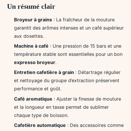
Un résumé clair
Broyeur à grains
: La fraîcheur de la mouture
garantit des arômes intenses et un café supérieur
aux dosettes.
Machine à café
: Une pression de 15 bars et une
température stable sont essentielles pour un bon
expresso broyeur
.
Entretien cafetière à grain
: Détartrage régulier
et nettoyage du groupe d’extraction préservent
performance et goût.
Café aromatique
: Ajuster la finesse de mouture
et la longueur en tasse permet de sublimer
chaque type de boisson.
Cafetière automatique
: Des accessoires comme