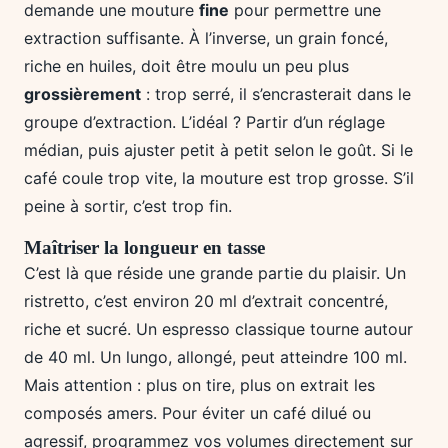
demande une mouture
fine
pour permettre une
extraction suffisante. À l’inverse, un grain foncé,
riche en huiles, doit être moulu un peu plus
grossièrement
: trop serré, il s’encrasterait dans le
groupe d’extraction. L’idéal ? Partir d’un réglage
médian, puis ajuster petit à petit selon le goût. Si le
café coule trop vite, la mouture est trop grosse. S’il
peine à sortir, c’est trop fin.
Maîtriser la longueur en tasse
C’est là que réside une grande partie du plaisir. Un
ristretto, c’est environ 20 ml d’extrait concentré,
riche et sucré. Un espresso classique tourne autour
de 40 ml. Un lungo, allongé, peut atteindre 100 ml.
Mais attention : plus on tire, plus on extrait les
composés amers. Pour éviter un café dilué ou
agressif, programmez vos volumes directement sur