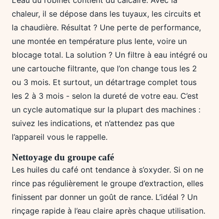
L’eau du robinet contient du calcaire. Avec la
chaleur, il se dépose dans les tuyaux, les circuits et
la chaudière. Résultat ? Une perte de performance,
une montée en température plus lente, voire un
blocage total. La solution ? Un filtre à eau intégré ou
une cartouche filtrante, que l’on change tous les 2
ou 3 mois. Et surtout, un détartrage complet tous
les 2 à 3 mois - selon la dureté de votre eau. C’est
un cycle automatique sur la plupart des machines :
suivez les indications, et n’attendez pas que
l’appareil vous le rappelle.
Nettoyage du groupe café
Les huiles du café ont tendance à s’oxyder. Si on ne
rince pas régulièrement le groupe d’extraction, elles
finissent par donner un goût de rance. L’idéal ? Un
rinçage rapide à l’eau claire après chaque utilisation.