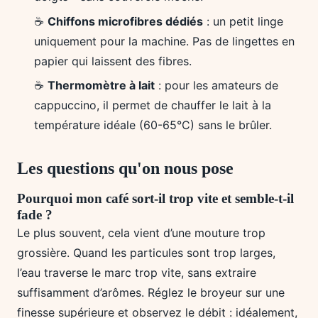
☕
Chiffons microfibres dédiés
: un petit linge
uniquement pour la machine. Pas de lingettes en
papier qui laissent des fibres.
☕
Thermomètre à lait
: pour les amateurs de
cappuccino, il permet de chauffer le lait à la
température idéale (60-65°C) sans le brûler.
Les questions qu'on nous pose
Pourquoi mon café sort-il trop vite et semble-t-il
fade ?
Le plus souvent, cela vient d’une mouture trop
grossière. Quand les particules sont trop larges,
l’eau traverse le marc trop vite, sans extraire
suffisamment d’arômes. Réglez le broyeur sur une
finesse supérieure et observez le débit : idéalement,