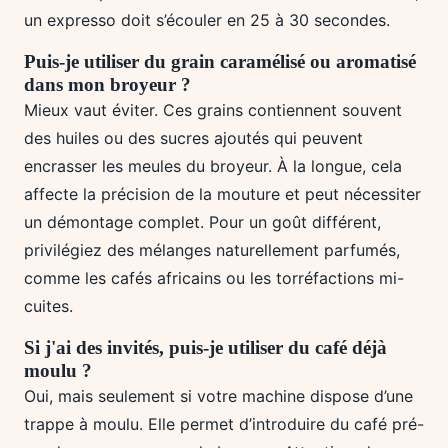
un expresso doit s’écouler en 25 à 30 secondes.
Puis-je utiliser du grain caramélisé ou aromatisé
dans mon broyeur ?
Mieux vaut éviter. Ces grains contiennent souvent
des huiles ou des sucres ajoutés qui peuvent
encrasser les meules du broyeur. À la longue, cela
affecte la précision de la mouture et peut nécessiter
un démontage complet. Pour un goût différent,
privilégiez des mélanges naturellement parfumés,
comme les cafés africains ou les torréfactions mi-
cuites.
Si j'ai des invités, puis-je utiliser du café déjà
moulu ?
Oui, mais seulement si votre machine dispose d’une
trappe à moulu. Elle permet d’introduire du café pré-