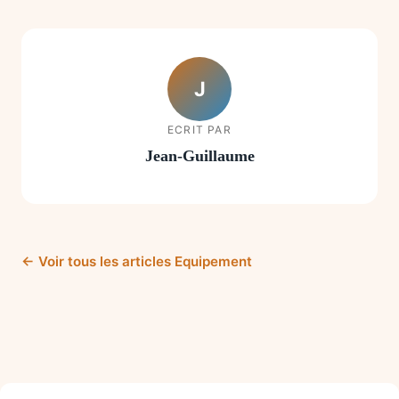
J
ECRIT PAR
Jean-Guillaume
← Voir tous les articles Equipement