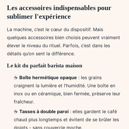
Les accessoires indispensables pour
sublimer l'expérience
La machine, c’est le cœur du dispositif. Mais
quelques accessoires bien choisis peuvent vraiment
élever le niveau du rituel. Parfois, c’est dans les
détails qu’on sent la différence.
Le kit du parfait barista maison
☕
Boîte hermétique opaque
: les grains
craignent la lumière et l’humidité. Une boîte en
inox ou en céramique, bien fermée, préserve leur
fraîcheur.
☕
Tasses à double paroi
: elles gardent le café
chaud plus longtemps et évitent de se brûler les
doigts - sans couvercle moche.