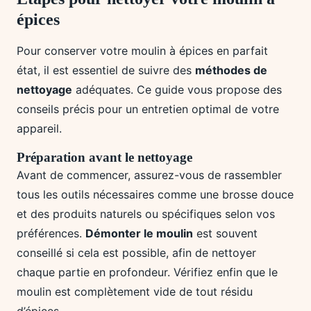
épices
Pour conserver votre moulin à épices en parfait
état, il est essentiel de suivre des
méthodes de
nettoyage
adéquates. Ce guide vous propose des
conseils précis pour un entretien optimal de votre
appareil.
Préparation avant le nettoyage
Avant de commencer, assurez-vous de rassembler
tous les outils nécessaires comme une brosse douce
et des produits naturels ou spécifiques selon vos
préférences.
Démonter le moulin
est souvent
conseillé si cela est possible, afin de nettoyer
chaque partie en profondeur. Vérifiez enfin que le
moulin est complètement vide de tout résidu
d’épices.