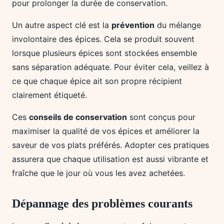
pour prolonger la durée de conservation.
Un autre aspect clé est la
prévention
du mélange
involontaire des épices. Cela se produit souvent
lorsque plusieurs épices sont stockées ensemble
sans séparation adéquate. Pour éviter cela, veillez à
ce que chaque épice ait son propre récipient
clairement étiqueté.
Ces
conseils de conservation
sont conçus pour
maximiser la qualité de vos épices et améliorer la
saveur de vos plats préférés. Adopter ces pratiques
assurera que chaque utilisation est aussi vibrante et
fraîche que le jour où vous les avez achetées.
Dépannage des problèmes courants