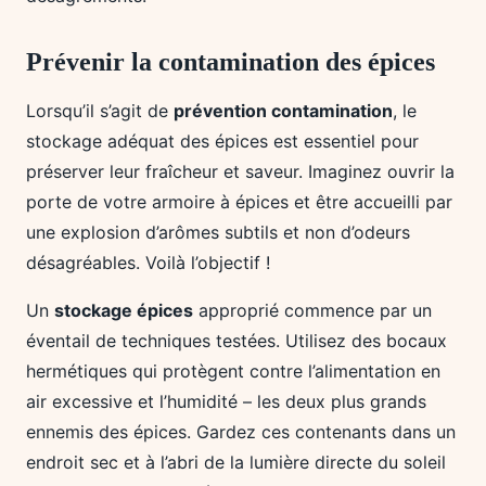
Prévenir la contamination des épices
Lorsqu’il s’agit de
prévention contamination
, le
stockage adéquat des épices est essentiel pour
préserver leur fraîcheur et saveur. Imaginez ouvrir la
porte de votre armoire à épices et être accueilli par
une explosion d’arômes subtils et non d’odeurs
désagréables. Voilà l’objectif !
Un
stockage épices
approprié commence par un
éventail de techniques testées. Utilisez des bocaux
hermétiques qui protègent contre l’alimentation en
air excessive et l’humidité – les deux plus grands
ennemis des épices. Gardez ces contenants dans un
endroit sec et à l’abri de la lumière directe du soleil