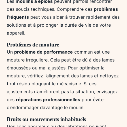
Les
moulins à épices
peuvent parfois rencontrer
des soucis techniques. Comprendre ces
problèmes
fréquents
peut vous aider à trouver rapidement des
solutions et à prolonger la durée de vie de votre
appareil.
Problèmes de mouture
Un
problème de performance
commun est une
mouture irrégulière. Cela peut être dû à des lames
émoussées ou mal ajustées. Pour optimiser la
mouture, vérifiez l’alignement des lames et nettoyez
tout résidu bloquant le mécanisme. Si ces
ajustements n’améliorent pas la situation, envisagez
des
réparations professionnelles
pour éviter
d’endommager davantage le moulin.
Bruits ou mouvements inhabituels
Des sons anormaux ou des vibrations peuvent