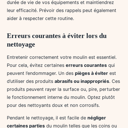
durée de vie de vos équipements et maintiendrez
leur efficacité. Prévoir des rappels peut également
aider à respecter cette routine.
Erreurs courantes à éviter lors du
nettoyage
Entretenir correctement votre moulin est essentiel.
Pour cela, évitez certaines
erreurs courantes
qui
peuvent l’endommager. Un des
pièges à éviter
est
d’utiliser des produits
abrasifs ou inappropriés
. Ces
produits peuvent rayer la surface ou, pire, perturber
le fonctionnement interne du moulin. Optez plutôt
pour des nettoyants doux et non corrosifs.
Pendant le nettoyage, il est facile de
négliger
certaines parties
du moulin telles que les coins ou