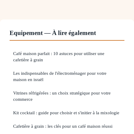
Equipement — À lire également
Café maison parfait : 10 astuces pour utiliser une
cafetière à grain
Les indispensables de l'électroménager pour votre
maison en israël
Vitrines réfrigérées : un choix stratégique pour votre
commerce
Kit cocktail : guide pour choisir et s'initier à la mixologie
Cafetière à grain : les clés pour un café maison réussi