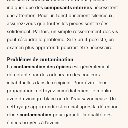
indiquer que des
composants internes
nécessitent
une attention. Pour un fonctionnement silencieux,
assurez-vous que toutes les pièces sont fixées
solidement. Parfois, un simple resserrement des vis
peut résoudre le problème. Si le bruit persiste, un
examen plus approfondi pourrait être nécessaire.
Problèmes de contamination
La
contamination des épices
est généralement
détectable par des odeurs ou des couleurs
inhabituelles dans le récipient. Pour éviter leur
propagation, nettoyez immédiatement le moulin
avec du vinaigre blanc ou de l’eau savonneuse. Un
nettoyage approfondi est crucial après la détection
d’une
contamination
pour garantir la qualité des
épices broyées à l’avenir.