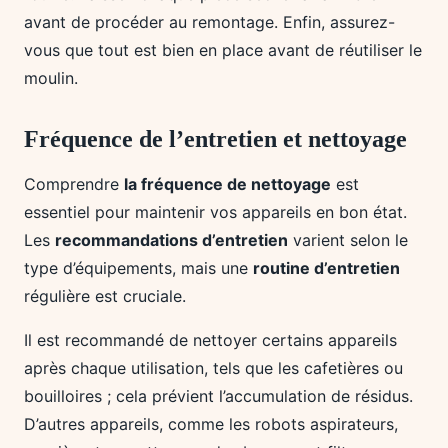
avant de procéder au remontage. Enfin, assurez-
vous que tout est bien en place avant de réutiliser le
moulin.
Fréquence de l’entretien et nettoyage
Comprendre
la fréquence de nettoyage
est
essentiel pour maintenir vos appareils en bon état.
Les
recommandations d’entretien
varient selon le
type d’équipements, mais une
routine d’entretien
régulière est cruciale.
Il est recommandé de nettoyer certains appareils
après chaque utilisation, tels que les cafetières ou
bouilloires ; cela prévient l’accumulation de résidus.
D’autres appareils, comme les robots aspirateurs,