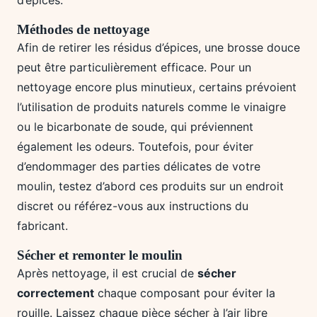
Méthodes de nettoyage
Afin de retirer les résidus d’épices, une brosse douce
peut être particulièrement efficace. Pour un
nettoyage encore plus minutieux, certains prévoient
l’utilisation de produits naturels comme le vinaigre
ou le bicarbonate de soude, qui préviennent
également les odeurs. Toutefois, pour éviter
d’endommager des parties délicates de votre
moulin, testez d’abord ces produits sur un endroit
discret ou référez-vous aux instructions du
fabricant.
Sécher et remonter le moulin
Après nettoyage, il est crucial de
sécher
correctement
chaque composant pour éviter la
rouille. Laissez chaque pièce sécher à l’air libre