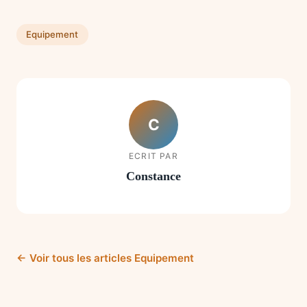
Equipement
C
ECRIT PAR
Constance
← Voir tous les articles Equipement