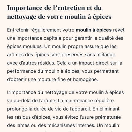
Importance de l’entretien et du
nettoyage de votre moulin à épices
Entretenir régulièrement votre
moulin à épices
revêt
une importance capitale pour garantir la qualité des
épices moulues. Un moulin propre assure que les
arômes des épices sont préservés sans mélange
avec d’autres résidus. Cela a un impact direct sur la
performance du moulin à épices, vous permettant
d’obtenir une mouture fine et homogène.
L’importance du nettoyage de votre moulin à épices
va au-delà de l’arôme. La maintenance régulière
prolonge la durée de vie de l’appareil. En éliminant
les résidus d’épices, vous évitez l’usure prématurée
des lames ou des mécanismes internes. Un moulin