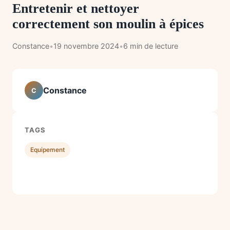
Entretenir et nettoyer
correctement son moulin à épices
Constance
•
19 novembre 2024
•
6 min de lecture
Constance
C
TAGS
Equipement