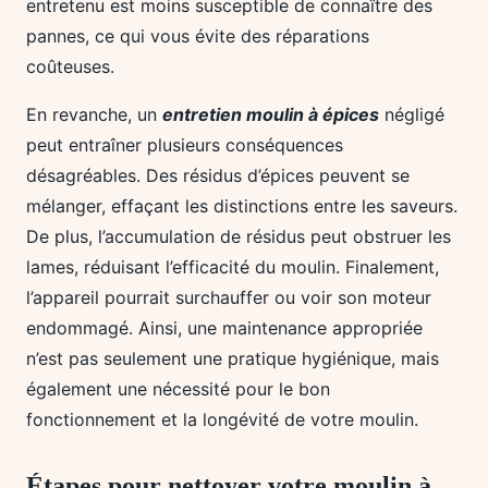
entretenu est moins susceptible de connaître des
pannes, ce qui vous évite des réparations
coûteuses.
En revanche, un
entretien moulin à épices
négligé
peut entraîner plusieurs conséquences
désagréables. Des résidus d’épices peuvent se
mélanger, effaçant les distinctions entre les saveurs.
De plus, l’accumulation de résidus peut obstruer les
lames, réduisant l’efficacité du moulin. Finalement,
l’appareil pourrait surchauffer ou voir son moteur
endommagé. Ainsi, une maintenance appropriée
n’est pas seulement une pratique hygiénique, mais
également une nécessité pour le bon
fonctionnement et la longévité de votre moulin.
Étapes pour nettoyer votre moulin à