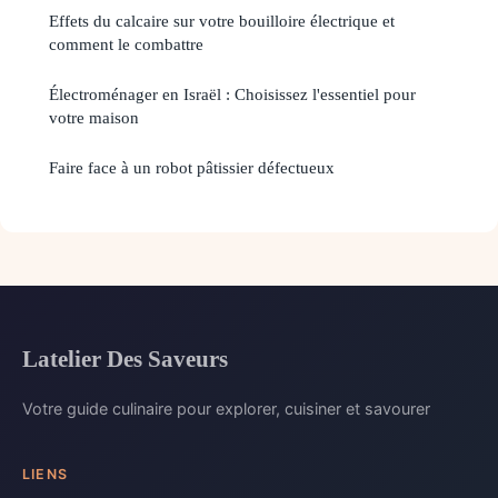
Effets du calcaire sur votre bouilloire électrique et
comment le combattre
Électroménager en Israël : Choisissez l'essentiel pour
votre maison
Faire face à un robot pâtissier défectueux
Latelier Des Saveurs
Votre guide culinaire pour explorer, cuisiner et savourer
LIENS