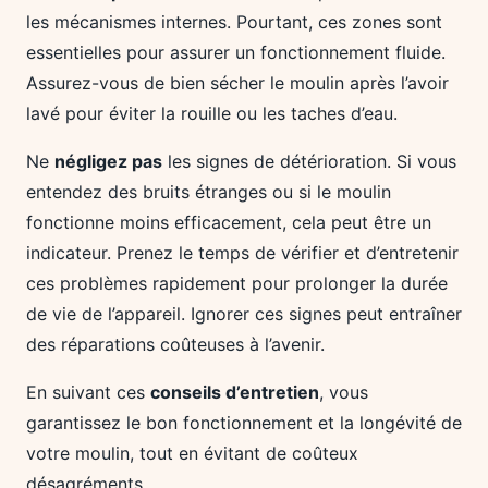
les mécanismes internes. Pourtant, ces zones sont
essentielles pour assurer un fonctionnement fluide.
Assurez-vous de bien sécher le moulin après l’avoir
lavé pour éviter la rouille ou les taches d’eau.
Ne
négligez pas
les signes de détérioration. Si vous
entendez des bruits étranges ou si le moulin
fonctionne moins efficacement, cela peut être un
indicateur. Prenez le temps de vérifier et d’entretenir
ces problèmes rapidement pour prolonger la durée
de vie de l’appareil. Ignorer ces signes peut entraîner
des réparations coûteuses à l’avenir.
En suivant ces
conseils d’entretien
, vous
garantissez le bon fonctionnement et la longévité de
votre moulin, tout en évitant de coûteux
désagréments.