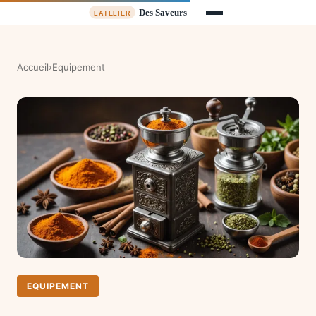
Accueil
›
Equipement
EQUIPEMENT