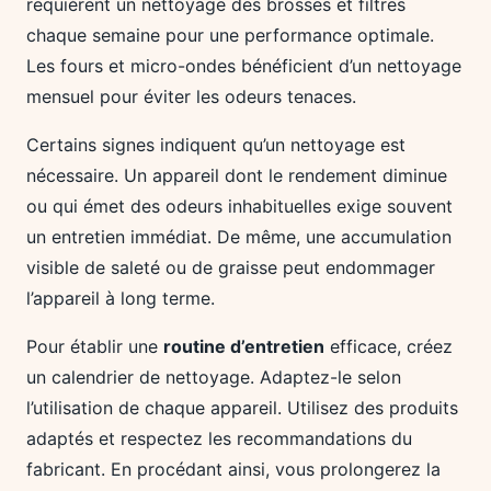
requièrent un nettoyage des brosses et filtres
chaque semaine pour une performance optimale.
Les fours et micro-ondes bénéficient d’un nettoyage
mensuel pour éviter les odeurs tenaces.
Certains signes indiquent qu’un nettoyage est
nécessaire. Un appareil dont le rendement diminue
ou qui émet des odeurs inhabituelles exige souvent
un entretien immédiat. De même, une accumulation
visible de saleté ou de graisse peut endommager
l’appareil à long terme.
Pour établir une
routine d’entretien
efficace, créez
un calendrier de nettoyage. Adaptez-le selon
l’utilisation de chaque appareil. Utilisez des produits
adaptés et respectez les recommandations du
fabricant. En procédant ainsi, vous prolongerez la